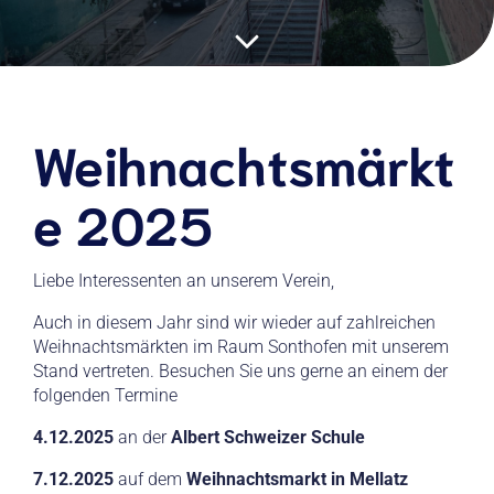
Weihnachtsmärkt
e 2025
Liebe Interessenten an unserem Verein,
Auch in diesem Jahr sind wir wieder auf zahlreichen
Weihnachtsmärkten im Raum Sonthofen mit unserem
Stand vertreten. Besuchen Sie uns gerne an einem der
folgenden Termine
4.12.2025
an der
Albert Schweizer Schule
7.12.2025
auf dem
Weihnachtsmarkt in Mellatz