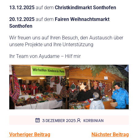
13.12.2025
auf dem
Christkindlmarkt Sonthofen
20.12.2025
auf dem
Fairen Weihnachtsmarkt
Sonthofen
Wir freuen uns auf Ihren Besuch, den Austausch über
unsere Projekte und Ihre Unterstützung
Ihr Team von Ayudame – Hilf mir
3 DEZEMBER 2025
KORBINIAN
Vorheriger Beitrag
Nächster Beitrag