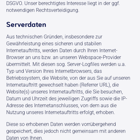
DSGVO. Unser berechtigtes Interesse liegt in der ggf.
notwendigen Rechtsverteidigung.
Serverdaten
Aus technischen Gründen, insbesondere zur
Gewährleistung eines sicheren und stabilen
Internetauftritts, werden Daten durch Ihren Internet-
Browser an uns bzw. an unseren Webspace-Provider
übermittelt. Mit diesen sog. Server-Logfiles werden u.a.
Typ und Version Ihres Internetbrowsers, das
Betriebssystem, die Website, von der aus Sie auf unseren
Internetauftritt gewechselt haben (Referrer URL), die
Website(s) unseres Internetauftritts, die Sie besuchen,
Datum und Uhrzeit des jeweiligen Zugriffs sowie die IP-
Adresse des Internetanschlusses, von dem aus die
Nutzung unseres Internetauftritts erfolgt, erhoben.
Diese so erhobenen Daten werden vorrübergehend
gespeichert, dies jedoch nicht gemeinsam mit anderen
Daten von Ihnen.