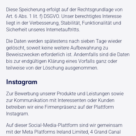
Diese Speicherung erfolgt auf der Rechtsgrundlage von
Art. 6 Abs. 1 lit. f) DSGVO. Unser berechtigtes Interesse
liegt in der Verbesserung, Stabilität, Funktionalität und
Sicherheit unseres Internetauftritts.
Die Daten werden spätestens nach sieben Tage wieder
gelöscht, soweit keine weitere Aufbewahrung zu
Beweiszwecken erforderlich ist. Andernfalls sind die Daten
bis zur endgültigen Klärung eines Vorfalls ganz oder
teilweise von der Löschung ausgenommen.
Instagram
Zur Bewerbung unserer Produkte und Leistungen sowie
zur Kommunikation mit Interessenten oder Kunden
betreiben wir eine Firmenpräsenz auf der Plattform
Instagram.
Auf dieser Social-Media-Plattform sind wir gemeinsam
mit der Meta Platforms Ireland Limited, 4 Grand Canal