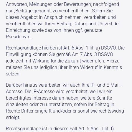
Antworten, Meinungen oder Bewertungen, nachfolgend
nur „Beiträge genannt, zu veröffentlichen. Sofern Sie
dieses Angebot in Anspruch nehmen, verarbeiten und
veröffentlichen wir Ihren Beitrag, Datum und Uhrzeit der
Einreichung sowie das von Ihnen ggf. genutzte
Pseudonym.
Rechtsgrundlage hierbei ist Art. 6 Abs. 1 lit. a) DSGVO. Die
Einwilligung können Sie gemäß Art. 7 Abs. 3 DSGVO
jederzeit mit Wirkung für die Zukunft widerrufen. Hierzu
müssen Sie uns lediglich über Ihren Widerruf in Kenntnis
setzen.
Darüber hinaus verarbeiten wir auch Ihre IP- und E-Mail-
Adresse. Die IP-Adresse wird verarbeitet, weil wir ein
berechtigtes Interesse daran haben, weitere Schritte
einzuleiten oder zu unterstützen, sofern Ihr Beitrag in
Rechte Dritter eingreift und/oder er sonst wie rechtswidrig
erfolgt.
Rechtsgrundlage ist in diesem Fall Art. 6 Abs. 1 lit. f)