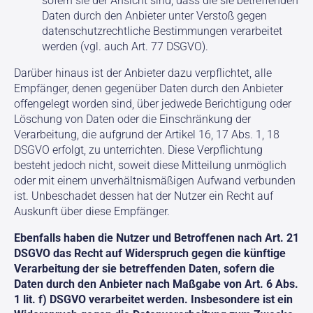
sofern sie der Ansicht sind, dass die sie betreffenden
Daten durch den Anbieter unter Verstoß gegen
datenschutzrechtliche Bestimmungen verarbeitet
werden (vgl. auch Art. 77 DSGVO).
Darüber hinaus ist der Anbieter dazu verpflichtet, alle
Empfänger, denen gegenüber Daten durch den Anbieter
offengelegt worden sind, über jedwede Berichtigung oder
Löschung von Daten oder die Einschränkung der
Verarbeitung, die aufgrund der Artikel 16, 17 Abs. 1, 18
DSGVO erfolgt, zu unterrichten. Diese Verpflichtung
besteht jedoch nicht, soweit diese Mitteilung unmöglich
oder mit einem unverhältnismäßigen Aufwand verbunden
ist. Unbeschadet dessen hat der Nutzer ein Recht auf
Auskunft über diese Empfänger.
Ebenfalls haben die Nutzer und Betroffenen nach Art. 21
DSGVO das Recht auf Widerspruch gegen die künftige
Verarbeitung der sie betreffenden Daten, sofern die
Daten durch den Anbieter nach Maßgabe von Art. 6 Abs.
1 lit. f) DSGVO verarbeitet werden. Insbesondere ist ein