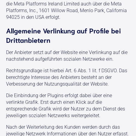
die Meta Platforms Ireland Limited auch über die Meta
Platforms, Inc., 1601 Willow Road, Menlo Park, California
94025 in den USA erfolgt.
Allgemeine Verlinkung auf Profile bei
Drittanbietern
Der Anbieter setzt auf der Website eine Verlinkung auf die
nachstehend aufgeführten sozialen Netzwerke ein.
Rechtsgrundlage ist hierbei Art. 6 Abs. 1 lit. f DSGVO. Das
berechtigte Interesse des Anbieters besteht an der
Verbesserung der Nutzungsqualität der Website.
Die Einbindung der Plugins erfolgt dabei über eine
verlinkte Grafik. Erst durch einen Klick auf die
entsprechende Grafik wird der Nutzer zu dem Dienst des
jeweiligen sozialen Netzwerks weitergeleitet.
Nach der Weiterleitung des Kunden werden durch das
jeweilige Netzwerk Informationen über den Nutzer erfasst.