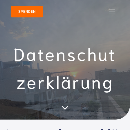
SPENDEN
Datenschut
zerklärung