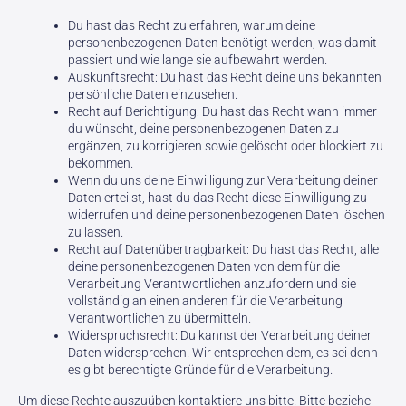
Du hast das Recht zu erfahren, warum deine
personenbezogenen Daten benötigt werden, was damit
passiert und wie lange sie aufbewahrt werden.
Auskunftsrecht: Du hast das Recht deine uns bekannten
persönliche Daten einzusehen.
Recht auf Berichtigung: Du hast das Recht wann immer
du wünscht, deine personenbezogenen Daten zu
ergänzen, zu korrigieren sowie gelöscht oder blockiert zu
bekommen.
Wenn du uns deine Einwilligung zur Verarbeitung deiner
Daten erteilst, hast du das Recht diese Einwilligung zu
widerrufen und deine personenbezogenen Daten löschen
zu lassen.
Recht auf Datenübertragbarkeit: Du hast das Recht, alle
deine personenbezogenen Daten von dem für die
Verarbeitung Verantwortlichen anzufordern und sie
vollständig an einen anderen für die Verarbeitung
Verantwortlichen zu übermitteln.
Widerspruchsrecht: Du kannst der Verarbeitung deiner
Daten widersprechen. Wir entsprechen dem, es sei denn
es gibt berechtigte Gründe für die Verarbeitung.
Um diese Rechte auszuüben kontaktiere uns bitte. Bitte beziehe