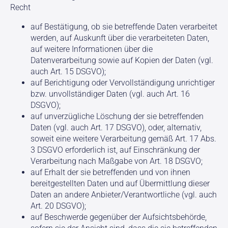
Recht
auf Bestätigung, ob sie betreffende Daten verarbeitet
werden, auf Auskunft über die verarbeiteten Daten,
auf weitere Informationen über die
Datenverarbeitung sowie auf Kopien der Daten (vgl.
auch Art. 15 DSGVO);
auf Berichtigung oder Vervollständigung unrichtiger
bzw. unvollständiger Daten (vgl. auch Art. 16
DSGVO);
auf unverzügliche Löschung der sie betreffenden
Daten (vgl. auch Art. 17 DSGVO), oder, alternativ,
soweit eine weitere Verarbeitung gemäß Art. 17 Abs.
3 DSGVO erforderlich ist, auf Einschränkung der
Verarbeitung nach Maßgabe von Art. 18 DSGVO;
auf Erhalt der sie betreffenden und von ihnen
bereitgestellten Daten und auf Übermittlung dieser
Daten an andere Anbieter/Verantwortliche (vgl. auch
Art. 20 DSGVO);
auf Beschwerde gegenüber der Aufsichtsbehörde,