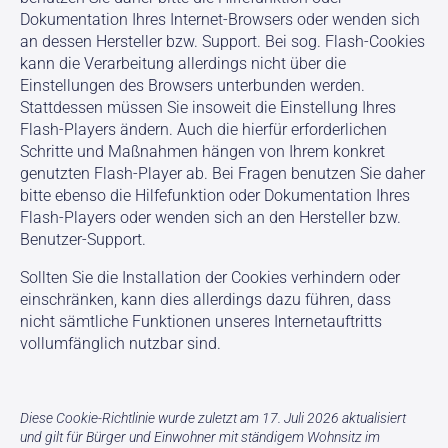
Dokumentation Ihres Internet-Browsers oder wenden sich
an dessen Hersteller bzw. Support. Bei sog. Flash-Cookies
kann die Verarbeitung allerdings nicht über die
Einstellungen des Browsers unterbunden werden.
Stattdessen müssen Sie insoweit die Einstellung Ihres
Flash-Players ändern. Auch die hierfür erforderlichen
Schritte und Maßnahmen hängen von Ihrem konkret
genutzten Flash-Player ab. Bei Fragen benutzen Sie daher
bitte ebenso die Hilfefunktion oder Dokumentation Ihres
Flash-Players oder wenden sich an den Hersteller bzw.
Benutzer-Support.
Sollten Sie die Installation der Cookies verhindern oder
einschränken, kann dies allerdings dazu führen, dass
nicht sämtliche Funktionen unseres Internetauftritts
vollumfänglich nutzbar sind.
Diese Cookie-Richtlinie wurde zuletzt am 17. Juli 2026 aktualisiert
und gilt für Bürger und Einwohner mit ständigem Wohnsitz im