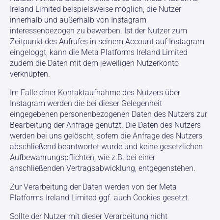
Ireland Limited beispielsweise möglich, die Nutzer
innerhalb und außerhalb von Instagram
interessenbezogen zu bewerben. Ist der Nutzer zum
Zeitpunkt des Aufrufes in seinem Account auf Instagram
eingeloggt, kann die Meta Platforms Ireland Limited
zudem die Daten mit dem jeweiligen Nutzerkonto
verknüpfen.
Im Falle einer Kontaktaufnahme des Nutzers über
Instagram werden die bei dieser Gelegenheit
eingegebenen personenbezogenen Daten des Nutzers zur
Bearbeitung der Anfrage genutzt. Die Daten des Nutzers
werden bei uns gelöscht, sofern die Anfrage des Nutzers
abschließend beantwortet wurde und keine gesetzlichen
Aufbewahrungspflichten, wie z.B. bei einer
anschließenden Vertragsabwicklung, entgegenstehen.
Zur Verarbeitung der Daten werden von der Meta
Platforms Ireland Limited ggf. auch Cookies gesetzt.
Sollte der Nutzer mit dieser Verarbeitung nicht