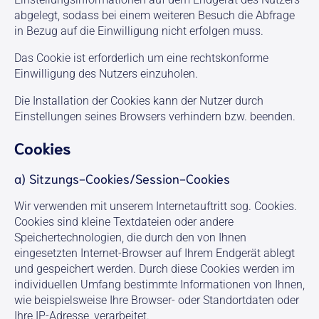
abgelegt, sodass bei einem weiteren Besuch die Abfrage
in Bezug auf die Einwilligung nicht erfolgen muss.
Das Cookie ist erforderlich um eine rechtskonforme
Einwilligung des Nutzers einzuholen.
Die Installation der Cookies kann der Nutzer durch
Einstellungen seines Browsers verhindern bzw. beenden.
Cookies
a) Sitzungs-Cookies/Session-Cookies
Wir verwenden mit unserem Internetauftritt sog. Cookies.
Cookies sind kleine Textdateien oder andere
Speichertechnologien, die durch den von Ihnen
eingesetzten Internet-Browser auf Ihrem Endgerät ablegt
und gespeichert werden. Durch diese Cookies werden im
individuellen Umfang bestimmte Informationen von Ihnen,
wie beispielsweise Ihre Browser- oder Standortdaten oder
Ihre IP-Adresse, verarbeitet.