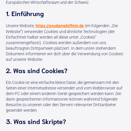
Europäischen Wirtschaftsraum und der Schweiz.
1. Einführung
Unsere Website,
https://ayudamehilfmir.de
(im folgenden: „Die
Website“) verwendet Cookies und ähnliche Technologien (der
Einfachheit halber werden all diese unter „Cookies“
zusammengefasst). Cookies werden außerdem von uns
beauftragten Drittparteien platziert. In dem unten stehendem
Dokument informieren wir dich über die Verwendung von Cookies
auf unserer Website.
2. Was sind Cookies?
Ein Cookie ist eine einfache kleine Datei, die gemeinsam mit den
Seiten einer Internetadresse versendet und vom Webbrowser auf
dem PC oder einem anderen Gerät gespeichert werden kann. Die
darin gespeicherten Informationen können während folgender
Besuche zu unseren oder den Servern relevanter Drittanbieter
gesendet werden.
3. Was sind Skripte?