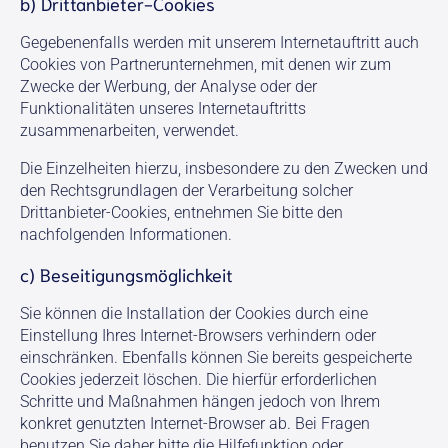
b) Drittanbieter-Cookies
Gegebenenfalls werden mit unserem Internetauftritt auch
Cookies von Partnerunternehmen, mit denen wir zum
Zwecke der Werbung, der Analyse oder der
Funktionalitäten unseres Internetauftritts
zusammenarbeiten, verwendet.
Die Einzelheiten hierzu, insbesondere zu den Zwecken und
den Rechtsgrundlagen der Verarbeitung solcher
Drittanbieter-Cookies, entnehmen Sie bitte den
nachfolgenden Informationen.
c) Beseitigungsmöglichkeit
Sie können die Installation der Cookies durch eine
Einstellung Ihres Internet-Browsers verhindern oder
einschränken. Ebenfalls können Sie bereits gespeicherte
Cookies jederzeit löschen. Die hierfür erforderlichen
Schritte und Maßnahmen hängen jedoch von Ihrem
konkret genutzten Internet-Browser ab. Bei Fragen
benutzen Sie daher bitte die Hilfefunktion oder