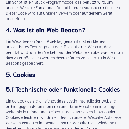
Ein Script ist ein Stück Programmcode, das benutzt wird, um
unserer Website Funktionalität und Interaktivität zu ermöglichen.
Dieser Code wird auf unseren Servern oder auf deinem Gerät
ausgeführt.
4. Was ist ein Web Beacon?
Ein Web-Beacon (auch Pixel-Tag genannt), ist ein kleines
unsichtbares Textfragment oder Bild auf einer Website, das
benutzt wird, um den Verkehr auf der Website zu überwachen. Um
dies zu ermöglichen werden diverse Daten von dir mittels Web-
Beacons gespeichert.
5. Cookies
5.1 Technische oder funktionelle Cookies
Einige Cookies stellen sicher, dass bestimmte Teile der Website
ordnungsgemäß funktionieren und deine Benutzereinstellungen
weiterhin in Erinnerung bleiben. Durch das Setzen funktionaler
Cookies erleichtern wir dir den Besuch unserer Website. Auf diese
Weise musst du beim Besuch unserer Website nicht wiederholt
dieselben Informationen eingeben, so bleiben Artikel