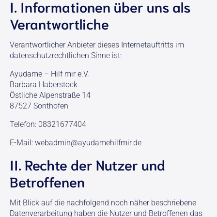
I. Informationen über uns als
Verantwortliche
Verantwortlicher Anbieter dieses Internetauftritts im
datenschutzrechtlichen Sinne ist:
Ayudame – Hilf mir e.V.
Barbara Haberstock
Östliche Alpenstraße 14
87527 Sonthofen
Telefon: 08321677404
E-Mail: webadmin@ayudamehilfmir.de
II. Rechte der Nutzer und
Betroffenen
Mit Blick auf die nachfolgend noch näher beschriebene
Datenverarbeitung haben die Nutzer und Betroffenen das