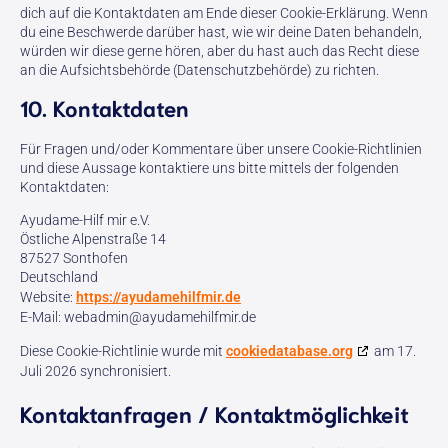
dich auf die Kontaktdaten am Ende dieser Cookie-Erklärung. Wenn
du eine Beschwerde darüber hast, wie wir deine Daten behandeln,
würden wir diese gerne hören, aber du hast auch das Recht diese
an die Aufsichtsbehörde (Datenschutzbehörde) zu richten.
10. Kontaktdaten
Für Fragen und/oder Kommentare über unsere Cookie-Richtlinien
und diese Aussage kontaktiere uns bitte mittels der folgenden
Kontaktdaten:
Ayudame-Hilf mir e.V.
Östliche Alpenstraße 14
87527 Sonthofen
Deutschland
Website:
https://ayudamehilfmir.de
E-Mail:
webadmin@
ayudamehilfmir.de
Diese Cookie-Richtlinie wurde mit
cookiedatabase.org
am 17.
Juli 2026 synchronisiert.
Kontaktanfragen / Kontaktmöglichkeit