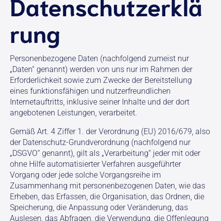
Datenschutzerklä
rung
Personenbezogene Daten (nachfolgend zumeist nur
„Daten“ genannt) werden von uns nur im Rahmen der
Erforderlichkeit sowie zum Zwecke der Bereitstellung
eines funktionsfähigen und nutzerfreundlichen
Internetauftritts, inklusive seiner Inhalte und der dort
angebotenen Leistungen, verarbeitet.
Gemäß Art. 4 Ziffer 1. der Verordnung (EU) 2016/679, also
der Datenschutz-Grundverordnung (nachfolgend nur
„DSGVO“ genannt), gilt als „Verarbeitung“ jeder mit oder
ohne Hilfe automatisierter Verfahren ausgeführter
Vorgang oder jede solche Vorgangsreihe im
Zusammenhang mit personenbezogenen Daten, wie das
Erheben, das Erfassen, die Organisation, das Ordnen, die
Speicherung, die Anpassung oder Veränderung, das
Auslesen, das Abfragen, die Verwendung, die Offenlegung