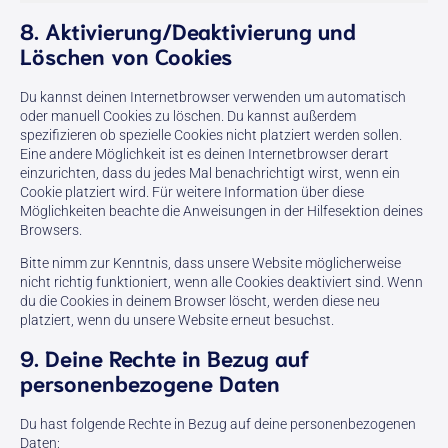
8. Aktivierung/Deaktivierung und
Löschen von Cookies
Du kannst deinen Internetbrowser verwenden um automatisch
oder manuell Cookies zu löschen. Du kannst außerdem
spezifizieren ob spezielle Cookies nicht platziert werden sollen.
Eine andere Möglichkeit ist es deinen Internetbrowser derart
einzurichten, dass du jedes Mal benachrichtigt wirst, wenn ein
Cookie platziert wird. Für weitere Information über diese
Möglichkeiten beachte die Anweisungen in der Hilfesektion deines
Browsers.
Bitte nimm zur Kenntnis, dass unsere Website möglicherweise
nicht richtig funktioniert, wenn alle Cookies deaktiviert sind. Wenn
du die Cookies in deinem Browser löscht, werden diese neu
platziert, wenn du unsere Website erneut besuchst.
9. Deine Rechte in Bezug auf
personenbezogene Daten
Du hast folgende Rechte in Bezug auf deine personenbezogenen
Daten: