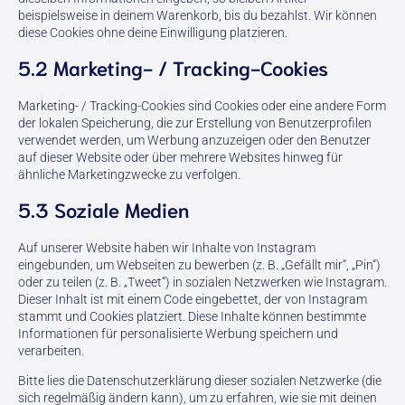
beispielsweise in deinem Warenkorb, bis du bezahlst. Wir können
diese Cookies ohne deine Einwilligung platzieren.
5.2 Marketing- / Tracking-Cookies
Marketing- / Tracking-Cookies sind Cookies oder eine andere Form
der lokalen Speicherung, die zur Erstellung von Benutzerprofilen
verwendet werden, um Werbung anzuzeigen oder den Benutzer
auf dieser Website oder über mehrere Websites hinweg für
ähnliche Marketingzwecke zu verfolgen.
5.3 Soziale Medien
Auf unserer Website haben wir Inhalte von Instagram
eingebunden, um Webseiten zu bewerben (z. B. „Gefällt mir“, „Pin“)
oder zu teilen (z. B. „Tweet“) in sozialen Netzwerken wie Instagram.
Dieser Inhalt ist mit einem Code eingebettet, der von Instagram
stammt und Cookies platziert. Diese Inhalte können bestimmte
Informationen für personalisierte Werbung speichern und
verarbeiten.
Bitte lies die Datenschutzerklärung dieser sozialen Netzwerke (die
sich regelmäßig ändern kann), um zu erfahren, wie sie mit deinen