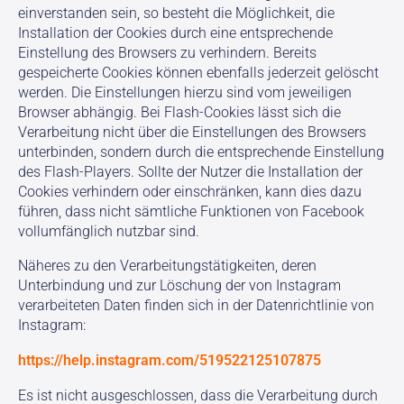
einverstanden sein, so besteht die Möglichkeit, die
Installation der Cookies durch eine entsprechende
Einstellung des Browsers zu verhindern. Bereits
gespeicherte Cookies können ebenfalls jederzeit gelöscht
werden. Die Einstellungen hierzu sind vom jeweiligen
Browser abhängig. Bei Flash-Cookies lässt sich die
Verarbeitung nicht über die Einstellungen des Browsers
unterbinden, sondern durch die entsprechende Einstellung
des Flash-Players. Sollte der Nutzer die Installation der
Cookies verhindern oder einschränken, kann dies dazu
führen, dass nicht sämtliche Funktionen von Facebook
vollumfänglich nutzbar sind.
Näheres zu den Verarbeitungstätigkeiten, deren
Unterbindung und zur Löschung der von Instagram
verarbeiteten Daten finden sich in der Datenrichtlinie von
Instagram:
https://help.instagram.com/519522125107875
Es ist nicht ausgeschlossen, dass die Verarbeitung durch