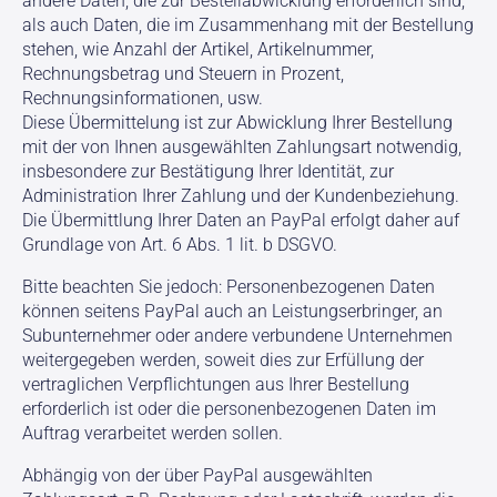
andere Daten, die zur Bestellabwicklung erforderlich sind,
als auch Daten, die im Zusammenhang mit der Bestellung
stehen, wie Anzahl der Artikel, Artikelnummer,
Rechnungsbetrag und Steuern in Prozent,
Rechnungsinformationen, usw.
Diese Übermittelung ist zur Abwicklung Ihrer Bestellung
mit der von Ihnen ausgewählten Zahlungsart notwendig,
insbesondere zur Bestätigung Ihrer Identität, zur
Administration Ihrer Zahlung und der Kundenbeziehung.
Die Übermittlung Ihrer Daten an PayPal erfolgt daher auf
Grundlage von Art. 6 Abs. 1 lit. b DSGVO.
Bitte beachten Sie jedoch: Personenbezogenen Daten
können seitens PayPal auch an Leistungserbringer, an
Subunternehmer oder andere verbundene Unternehmen
weitergegeben werden, soweit dies zur Erfüllung der
vertraglichen Verpflichtungen aus Ihrer Bestellung
erforderlich ist oder die personenbezogenen Daten im
Auftrag verarbeitet werden sollen.
Abhängig von der über PayPal ausgewählten