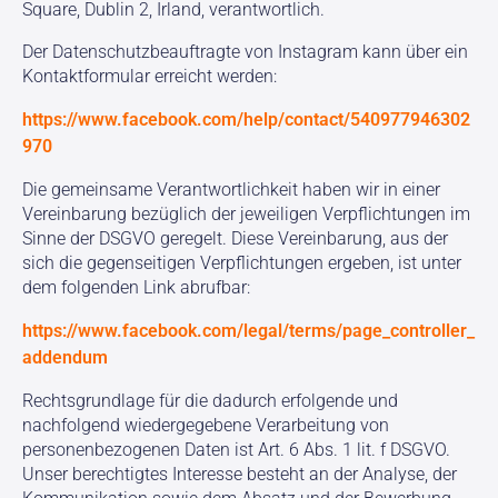
Square, Dublin 2, Irland, verantwortlich.
Der Datenschutzbeauftragte von Instagram kann über ein
Kontaktformular erreicht werden:
https://www.facebook.com/help/contact/540977946302
970
Die gemeinsame Verantwortlichkeit haben wir in einer
Vereinbarung bezüglich der jeweiligen Verpflichtungen im
Sinne der DSGVO geregelt. Diese Vereinbarung, aus der
sich die gegenseitigen Verpflichtungen ergeben, ist unter
dem folgenden Link abrufbar:
https://www.facebook.com/legal/terms/page_controller_
addendum
Rechtsgrundlage für die dadurch erfolgende und
nachfolgend wiedergegebene Verarbeitung von
personenbezogenen Daten ist Art. 6 Abs. 1 lit. f DSGVO.
Unser berechtigtes Interesse besteht an der Analyse, der