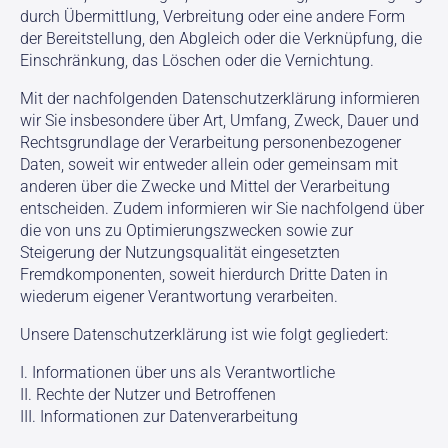
durch Übermittlung, Verbreitung oder eine andere Form
der Bereitstellung, den Abgleich oder die Verknüpfung, die
Einschränkung, das Löschen oder die Vernichtung.
Mit der nachfolgenden Datenschutzerklärung informieren
wir Sie insbesondere über Art, Umfang, Zweck, Dauer und
Rechtsgrundlage der Verarbeitung personenbezogener
Daten, soweit wir entweder allein oder gemeinsam mit
anderen über die Zwecke und Mittel der Verarbeitung
entscheiden. Zudem informieren wir Sie nachfolgend über
die von uns zu Optimierungszwecken sowie zur
Steigerung der Nutzungsqualität eingesetzten
Fremdkomponenten, soweit hierdurch Dritte Daten in
wiederum eigener Verantwortung verarbeiten.
Unsere Datenschutzerklärung ist wie folgt gegliedert:
I. Informationen über uns als Verantwortliche
II. Rechte der Nutzer und Betroffenen
III. Informationen zur Datenverarbeitung