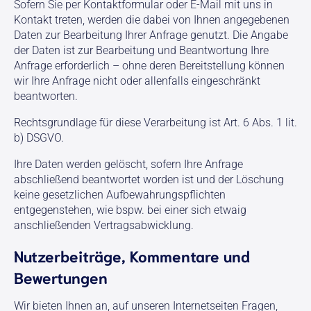
Sofern Sie per Kontaktformular oder E-Mail mit uns in
Kontakt treten, werden die dabei von Ihnen angegebenen
Daten zur Bearbeitung Ihrer Anfrage genutzt. Die Angabe
der Daten ist zur Bearbeitung und Beantwortung Ihre
Anfrage erforderlich – ohne deren Bereitstellung können
wir Ihre Anfrage nicht oder allenfalls eingeschränkt
beantworten.
Rechtsgrundlage für diese Verarbeitung ist Art. 6 Abs. 1 lit.
b) DSGVO.
Ihre Daten werden gelöscht, sofern Ihre Anfrage
abschließend beantwortet worden ist und der Löschung
keine gesetzlichen Aufbewahrungspflichten
entgegenstehen, wie bspw. bei einer sich etwaig
anschließenden Vertragsabwicklung.
Nutzerbeiträge, Kommentare und
Bewertungen
Wir bieten Ihnen an, auf unseren Internetseiten Fragen,