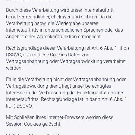
Durch diese Verarbeitung wird unser Internetauftritt
benutzerfreundlicher, effektiver und sicherer, da die
Verarbeitung bspw. die Wiedergabe unseres
Internetauftritts in unterschiedlichen Sprachen oder das
Angebot einer Warenkorbfunktion ermöglicht.
Rechtsgrundlage dieser Verarbeitung ist Art. 6 Abs. 1 lit b.)
DSGVO, sofern diese Cookies Daten zur
Vertragsanbahnung oder Vertragsabwicklung verarbeitet
werden.
Falls die Verarbeitung nicht der Vertragsanbahnung oder
Vertragsabwicklung dient, liegt unser berechtigtes
Interesse in der Verbesserung der Funktionalität unseres
Internetauftritts. Rechtsgrundlage ist in dann Art. 6 Abs. 1
lit. f) DSGVO.
Mit Schließen Ihres Internet-Browsers werden diese
Session-Cookies gelöscht.