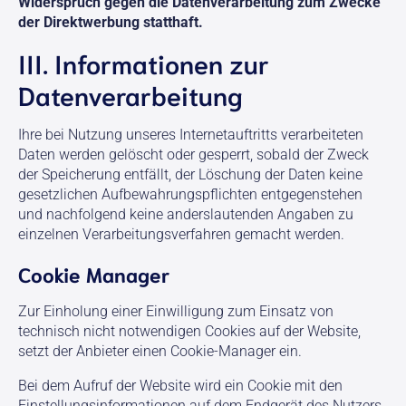
Widerspruch gegen die Datenverarbeitung zum Zwecke
der Direktwerbung statthaft.
III. Informationen zur
Datenverarbeitung
Ihre bei Nutzung unseres Internetauftritts verarbeiteten
Daten werden gelöscht oder gesperrt, sobald der Zweck
der Speicherung entfällt, der Löschung der Daten keine
gesetzlichen Aufbewahrungspflichten entgegenstehen
und nachfolgend keine anderslautenden Angaben zu
einzelnen Verarbeitungsverfahren gemacht werden.
Cookie Manager
Zur Einholung einer Einwilligung zum Einsatz von
technisch nicht notwendigen Cookies auf der Website,
setzt der Anbieter einen Cookie-Manager ein.
Bei dem Aufruf der Website wird ein Cookie mit den
Einstellungsinformationen auf dem Endgerät des Nutzers