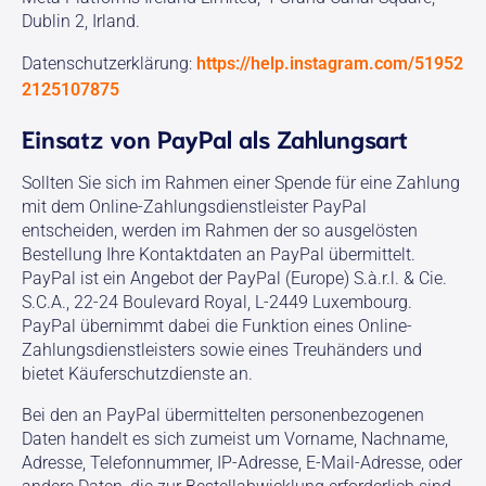
Dublin 2, Irland.
Datenschutzerklärung:
https://help.instagram.com/51952
2125107875
Einsatz von PayPal als Zahlungsart
Sollten Sie sich im Rahmen einer Spende für eine Zahlung
mit dem Online-Zahlungsdienstleister PayPal
entscheiden, werden im Rahmen der so ausgelösten
Bestellung Ihre Kontaktdaten an PayPal übermittelt.
PayPal ist ein Angebot der PayPal (Europe) S.à.r.l. & Cie.
S.C.A., 22-24 Boulevard Royal, L-2449 Luxembourg.
PayPal übernimmt dabei die Funktion eines Online-
Zahlungsdienstleisters sowie eines Treuhänders und
bietet Käuferschutzdienste an.
Bei den an PayPal übermittelten personenbezogenen
Daten handelt es sich zumeist um Vorname, Nachname,
Adresse, Telefonnummer, IP-Adresse, E-Mail-Adresse, oder