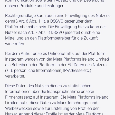
Kommunikation sowie dem Absatz und der Bewerbung
unserer Produkte und Leistungen.
Rechtsgrundlage kann auch eine Einwilligung des Nutzers
gemäß Art. 6 Abs. 1 lit. a DSGVO gegenüber dem
Plattformbetreiber sein. Die Einwilligung hierzu kann der
Nutzer nach Art. 7 Abs. 3 DSGVO jederzeit durch eine
Mitteilung an den Plattformbetreiber für die Zukunft
widerrufen.
Bei dem Aufruf unseres Onlineauftritts auf der Plattform
Instagram werden von der Meta Platforms Ireland Limited
als Betreiberin der Plattform in der EU Daten des Nutzers
(z.B. persönliche Informationen, IP-Adresse etc.)
verarbeitet.
Diese Daten des Nutzers dienen zu statistischen
Informationen über die Inanspruchnahme unserer
Firmenpräsenz auf Instagram. Die Meta Platforms Ireland
Limited nutzt diese Daten zu Marktforschungs- und
Werbezwecken sowie zur Erstellung von Profilen der
Nutzer. Anhand dieser Profile ist es der Meta Platforms