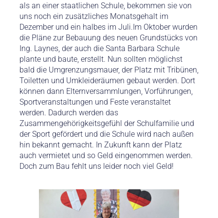
als an einer staatlichen Schule, bekommen sie von
uns noch ein zusätzliches Monatsgehalt im
Dezember und ein halbes im Juli.Im Oktober wurden
die Pläne zur Bebauung des neuen Grundstücks von
Ing. Laynes, der auch die Santa Barbara Schule
plante und baute, erstellt. Nun sollten möglichst
bald die Umgrenzungsmauer, der Platz mit Tribünen,
Toiletten und Umkleideräumen gebaut werden. Dort
können dann Elternversammlungen, Vorführungen,
Sportveranstaltungen und Feste veranstaltet
werden. Dadurch werden das
Zusammengehörigkeitsgefühl der Schulfamilie und
der Sport gefördert und die Schule wird nach außen
hin bekannt gemacht. In Zukunft kann der Platz
auch vermietet und so Geld eingenommen werden.
Doch zum Bau fehlt uns leider noch viel Geld!