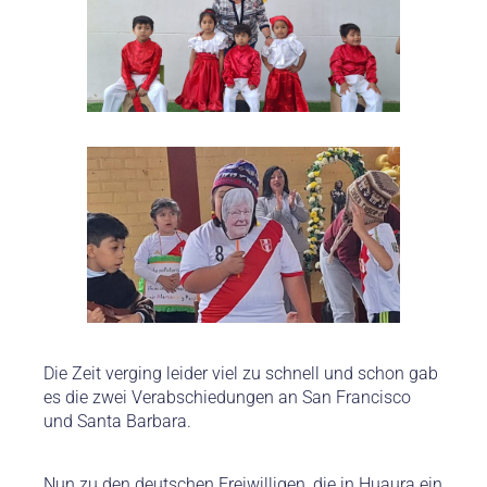
Die Zeit verging leider viel zu schnell und schon gab
es die zwei Verabschiedungen an San Francisco
und Santa Barbara.
Nun zu den deutschen Freiwilligen, die in Huaura ein