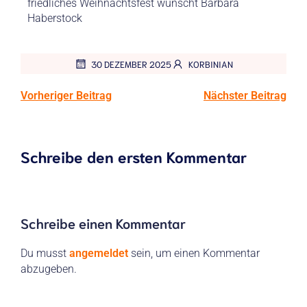
friedliches Weihnachtsfest wünscht Barbara
Haberstock
30 DEZEMBER 2025
KORBINIAN
Vorheriger Beitrag
Nächster Beitrag
Schreibe den ersten Kommentar
Schreibe einen Kommentar
Du musst
angemeldet
sein, um einen Kommentar
abzugeben.