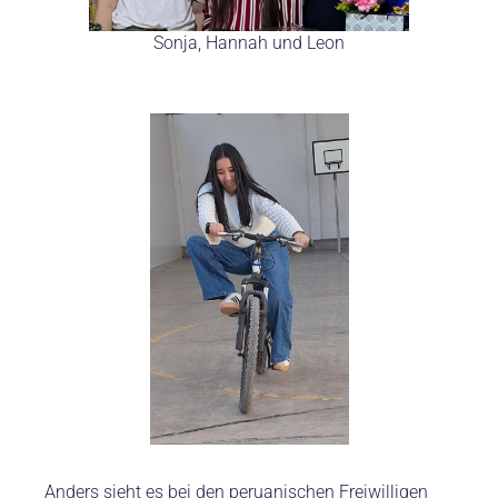
Sonja, Hannah und Leon
Anders sieht es bei den peruanischen Freiwilligen