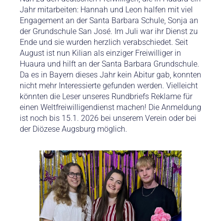
Jahr mitarbeiten: Hannah und Leon halfen mit viel
Engagement an der Santa Barbara Schule, Sonja an
der Grundschule San José. Im Juli war ihr Dienst zu
Ende und sie wurden herzlich verabschiedet. Seit
August ist nun Kilian als einziger Freiwilliger in
Huaura und hilft an der Santa Barbara Grundschule.
Da es in Bayern dieses Jahr kein Abitur gab, konnten
nicht mehr Interessierte gefunden werden. Vielleicht
könnten die Leser unseres Rundbriefs Reklame für
einen Weltfreiwilligendienst machen! Die Anmeldung
ist noch bis 15.1. 2026 bei unserem Verein oder bei
der Diözese Augsburg möglich.