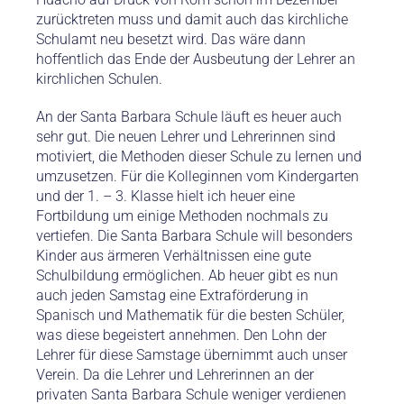
zurücktreten muss und damit auch das kirchliche
Schulamt neu besetzt wird. Das wäre dann
hoffentlich das Ende der Ausbeutung der Lehrer an
kirchlichen Schulen.
An der Santa Barbara Schule läuft es heuer auch
sehr gut. Die neuen Lehrer und Lehrerinnen sind
motiviert, die Methoden dieser Schule zu lernen und
umzusetzen. Für die Kolleginnen vom Kindergarten
und der 1. – 3. Klasse hielt ich heuer eine
Fortbildung um einige Methoden nochmals zu
vertiefen. Die Santa Barbara Schule will besonders
Kinder aus ärmeren Verhältnissen eine gute
Schulbildung ermöglichen. Ab heuer gibt es nun
auch jeden Samstag eine Extraförderung in
Spanisch und Mathematik für die besten Schüler,
was diese begeistert annehmen. Den Lohn der
Lehrer für diese Samstage übernimmt auch unser
Verein. Da die Lehrer und Lehrerinnen an der
privaten Santa Barbara Schule weniger verdienen