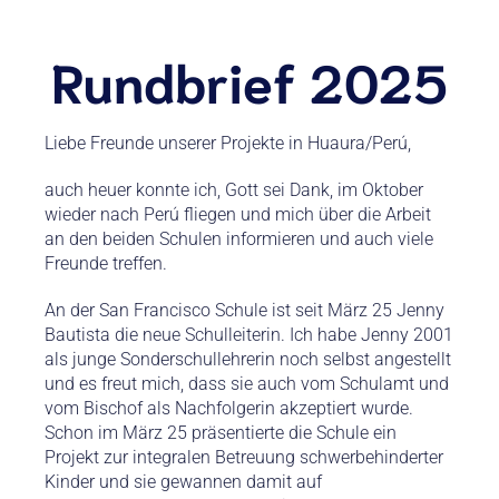
Rundbrief 2025
Liebe Freunde unserer Projekte in Huaura/Perú,
auch heuer konnte ich, Gott sei Dank, im Oktober
wieder nach Perú fliegen und mich über die Arbeit
an den beiden Schulen informieren und auch viele
Freunde treffen.
An der San Francisco Schule ist seit März 25 Jenny
Bautista die neue Schulleiterin. Ich habe Jenny 2001
als junge Sonderschullehrerin noch selbst angestellt
und es freut mich, dass sie auch vom Schulamt und
vom Bischof als Nachfolgerin akzeptiert wurde.
Schon im März 25 präsentierte die Schule ein
Projekt zur integralen Betreuung schwerbehinderter
Kinder und sie gewannen damit auf