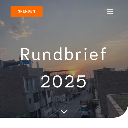
SPENDEN
Rundbrief
2025