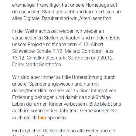
ehemaliger Freiwilliger, hat unsere Homepage auf
den neuesten Stand gebracht und kümmert sich um
alles Digitale. Darüber sind wir „Alten“ sehr froh.
In der Weihnachtszeit werden wir wieder an
verschiedenen Stellen verkaufen und mit dem Erlös
unsere Projekte mitfinanzieren: 4.12. Albert
Schweitzer Schule, 7.12. Mellatz Comboni Haus,
13.12. Christkindlesmarkt Sonthofen und 20.12.
Fairer Markt Sonthofen
Wir sind aber immer auf die Unterstützung durch
unserer Spender angewiesen und nur mit
deiner/Ihrer Hilfe können wir zu einer integrativen
Erziehung beitragen und damit das zukünftige
Leben der armen Kinder verbessern. Bitte bleibt uns
auch im kommenden Jahr treu. Gerne können Sie
auch gleich
hier
spenden
Ein herzliches Dankeschön an alle Helfer und ein