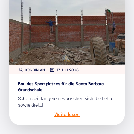
|
KORBINIAN
17 JULI 2026
Bau des Sportplatzes für die Santa Barbara
Grundschule
Schon seit längerem wünschen sich die Lehrer
sowie die[…]
Weiterlesen