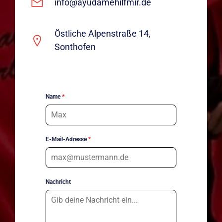
info@ayudamehilfmir.de
Östliche Alpenstraße 14,
Sonthofen
Name
*
E-Mail-Adresse
*
Nachricht