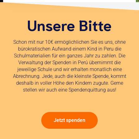
Unsere Bitte
Schon mit nur 10€ ermöglichlichen Sie es uns, ohne
bürokratischen Aufwand einem Kind in Peru die
Schulmaterialien für ein ganzes Jahr zu zahlen. Die
Verwaltung der Spenden in Perú übernimmt die
jeweilige Schule und wir erhalten monatlich eine
Abrechnung. Jede, auch die kleinste Spende, kommt
deshalb in voller Höhe den Kindern zugute. Gerne
stellen wir auch eine Spendenquittung aus!
Jetzt spenden