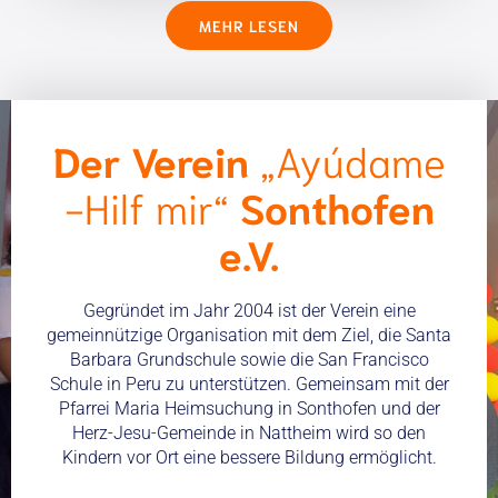
MEHR LESEN
Der Verein
„Ayúdame
-Hilf mir“
Sonthofen
e.V.
Gegründet im Jahr 2004 ist der Verein eine
gemeinnützige Organisation mit dem Ziel, die Santa
Barbara Grundschule sowie die San Francisco
Schule in Peru zu unterstützen. Gemeinsam mit der
Pfarrei Maria Heimsuchung in Sonthofen und der
Herz-Jesu-Gemeinde in Nattheim wird so den
Kindern vor Ort eine bessere Bildung ermöglicht.