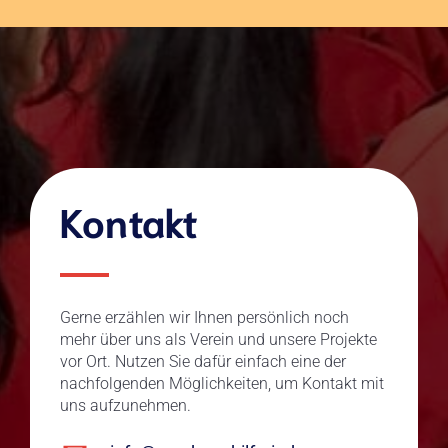
Kontakt
Gerne erzählen wir Ihnen persönlich noch
mehr über uns als Verein und unsere Projekte
vor Ort. Nutzen Sie dafür einfach eine der
nachfolgenden Möglichkeiten, um Kontakt mit
uns aufzunehmen.