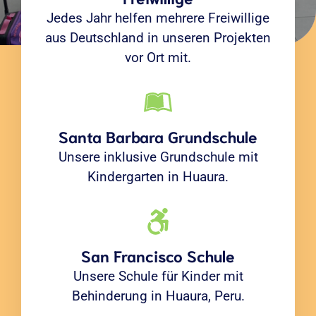
Jedes Jahr helfen mehrere Freiwillige
aus Deutschland in unseren Projekten
vor Ort mit.
Santa Barbara Grundschule
Unsere inklusive Grundschule mit
Kindergarten in Huaura.
San Francisco Schule
Unsere Schule für Kinder mit
Behinderung in Huaura, Peru.