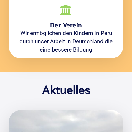
Der Verein
Wir ermöglichen den Kindern in Peru
durch unser Arbeit in Deutschland die
eine bessere Bildung
Aktuelles